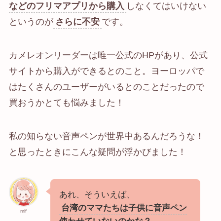
などのフリマアプリから購入
しなくてはいけない
というのが
さらに不安
です。
カメレオンリーダーは唯一公式のHPがあり、公式
サイトから購入ができるとのこと。ヨーロッパで
はたくさんのユーザーがいるとのことだったので
買おうかとても悩みました！
私の知らない音声ペンが世界中あるんだろうな！
と思ったときにこんな疑問が浮かびました！
あれ、そういえば、
台湾のママたちは子供に音声ペン
mif