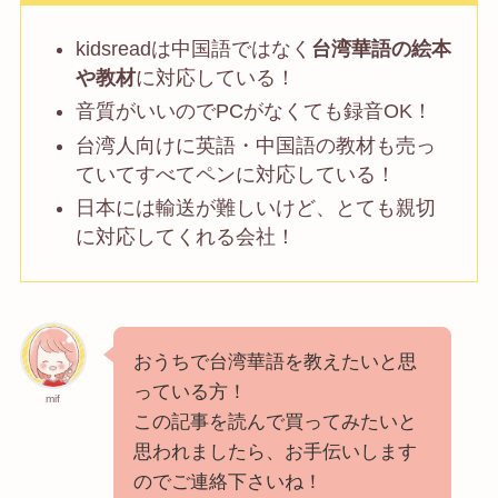
kidsreadは中国語ではなく
台湾華語の絵本
や教材
に対応している！
音質がいいのでPCがなくても録音OK！
台湾人向けに英語・中国語の教材も売っ
ていてすべてペンに対応している！
日本には輸送が難しいけど、とても親切
に対応してくれる会社！
おうちで台湾華語を教えたいと思
っている方！
mif
この記事を読んで買ってみたいと
思われましたら、お手伝いします
のでご連絡下さいね！