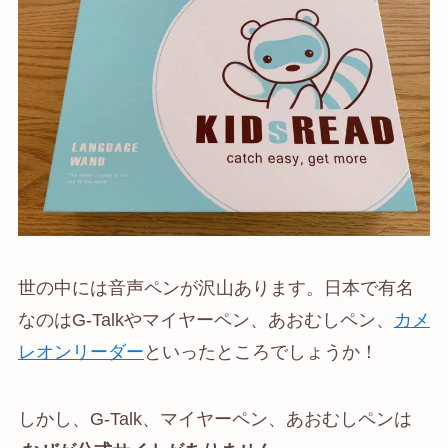
世の中には音声ペンが沢山あります。日本で有名
なのはG-Talkやマイヤーペン、あおむしペン、
カメ
レオンリーダー
といったところでしょうか！
しかし、G-Talk、マイヤーペン、あおむしペンは