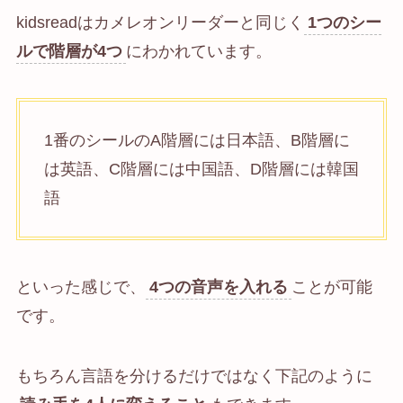
kidsreadはカメレオンリーダーと同じく
1つのシー
ルで階層が4つ
にわかれています。
1番のシールのA階層には日本語、B階層に
は英語、C階層には中国語、D階層には韓国
語
といった感じで、
4つの音声を入れる
ことが可能
です。
もちろん言語を分けるだけではなく下記のように