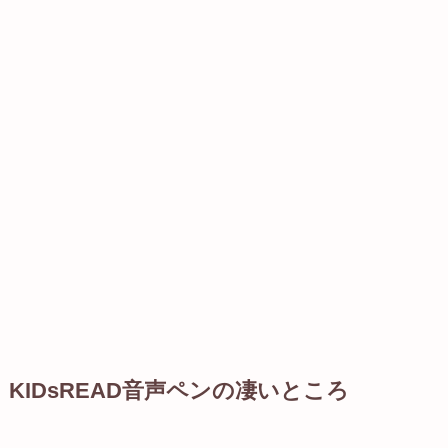
KIDsREAD音声ペンの凄いところ