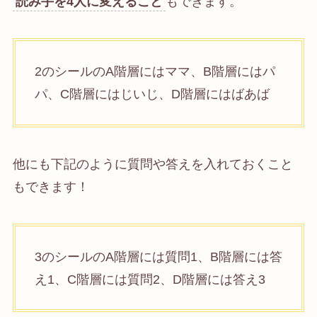
読み手を4人に変えること
もできます。
2のシールのA階層にはママ、B階層にはパ
パ、C階層にはじいじ、D階層にはばあば
他にも下記のように質問や答えを入れておくこと
もできます！
3のシールのA階層には質問1、B階層には答
え1、C階層には質問2、D階層には答え
3