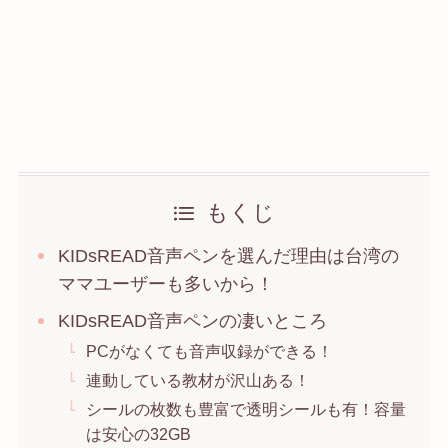
もくじ
KIDsREAD音声ペンを選んだ理由は台湾の
ママユーザーも多いから！
KIDsREAD音声ペンの凄いところ
PCがなくても音声収録ができる！
連動している教材が沢山ある！
シールの枚数も豊富で透明シールも有！容量
は安心の32GB