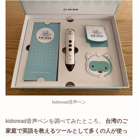
kidsread音声ペン
kidsread音声ペンを調べてみたところ、
台湾のご
家庭で英語を教えるツールとして多くの人が使っ