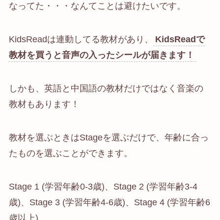
なってた・・・なんてことは避けたいです。
KidsReadは連動してる教材があり、
KidsReadで
教材を買うと音声の入ったシールが届きます！
しかも、英語と中国語の教材だけではなく音楽の
教材もあります！
教材を選ぶときはStageを選ぶだけで、年齢に合っ
たものを選ぶことができます。
Stage 1 (学習年齢0-3歳)、Stage 2 (学習年齢3-4
歳)、Stage 3 (学習年齢4-6歳)、Stage 4 (学習年齢6
歳以上)