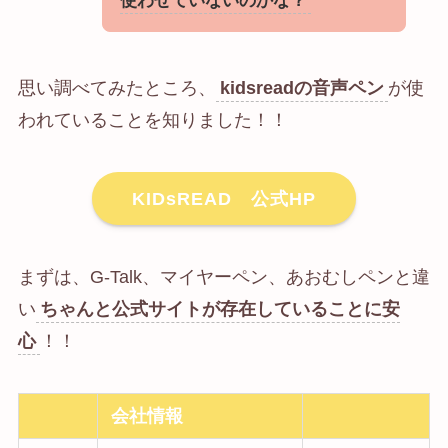
使わせていないのかな？
思い調べてみたところ、
kidsreadの音声ペン
が使
われていることを知りました！！
KIDsREAD 公式HP
まずは、G-Talk、マイヤーペン、あおむしペンと違
い
ちゃんと公式サイトが存在していることに安
心
！！
会社情報