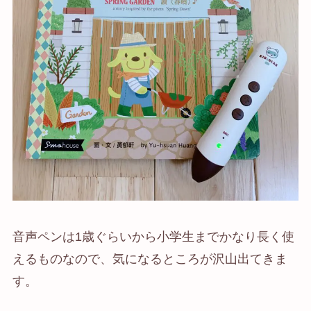
音声ペンは1歳ぐらいから小学生までかなり長く使
えるものなので、気になるところが沢山出てきま
す。