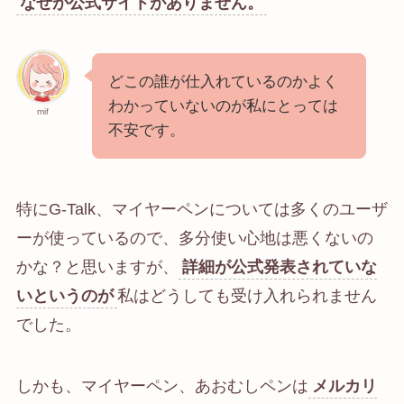
なぜが公式サイトがありません。
どこの誰が仕入れているのかよく
わかっていない
のが私にとっては
mif
不安です。
特にG-Talk、マイヤーペンについては多くのユーザ
ーが使っているので、多分使い心地は悪くないの
かな？と思いますが、
詳細が公式発表されていな
いというのが
私はどうしても受け入れられません
でした。
しかも、マイヤーペン、あおむしペンは
メルカリ