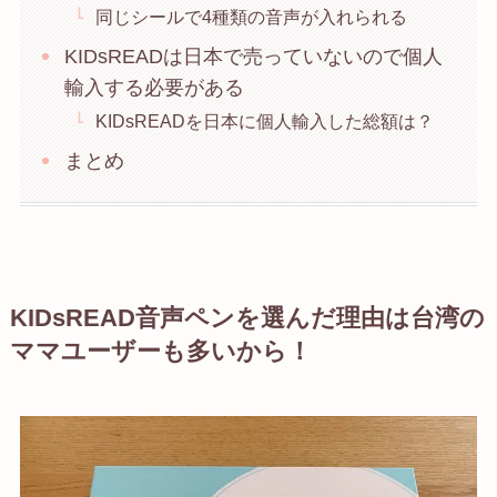
同じシールで4種類の音声が入れられる
KIDsREADは日本で売っていないので個人
輸入する必要がある
KIDsREADを日本に個人輸入した総額は？
まとめ
KIDsREAD音声ペンを選んだ理由は台湾の
ママユーザーも多いから！