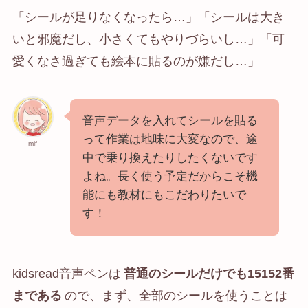
「シールが足りなくなったら…」「シールは大き
いと邪魔だし、小さくてもやりづらいし…」「可
愛くなさ過ぎても絵本に貼るのが嫌だし…」
音声データを入れてシールを貼る
って作業は地味に大変なので、途
mif
中で乗り換えたりしたくないです
よね。長く使う予定だからこそ機
能にも教材にもこだわりたいで
す！
kidsread音声ペンは
普通のシールだけでも15152番
まである
ので、まず、全部のシールを使うことは