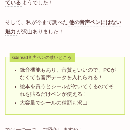
ている
ようでした！
そして、私が今まで調べた
他の音声ペンにはない
魅力
が沢山ありました！
kidsread音声ペンの凄いところ
録音機能もあり、音質もいいので、PCが
なくても音声データを入れられる！
絵本を買うとシールが付いてくるのでそ
れを貼るだけペンが使える！
大容量でシールの種類も沢山
では一つ一つ、ご紹介しますね！