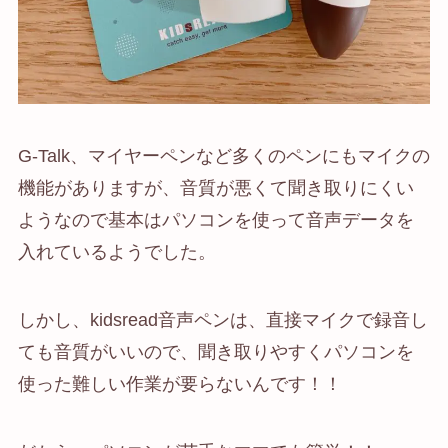
G-Talk、マイヤーペンなど多くのペンにもマイクの
機能がありますが、音質が悪くて聞き取りにくい
ようなので基本はパソコンを使って音声データを
入れているようでした。
しかし、kidsread音声ペンは、直接マイクで録音し
ても音質がいいので、聞き取りやすくパソコンを
使った難しい作業が要らないんです！！