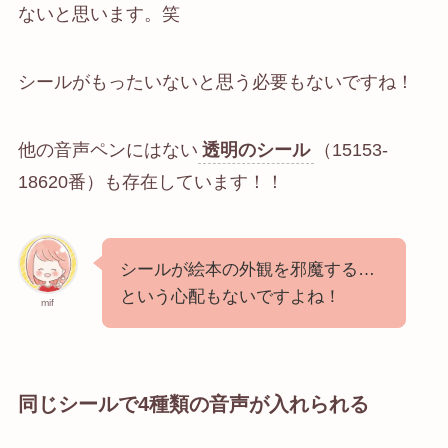
ないと思います。笑
シールがもったいないと思う必要もないですね！
他の音声ペンにはない
透明のシール
（15153-
18620番）も存在しています！！
シールが絵本の外観を邪魔する…
という心配もないですよね！
mif
同じシールで4種類の音声が入れられる