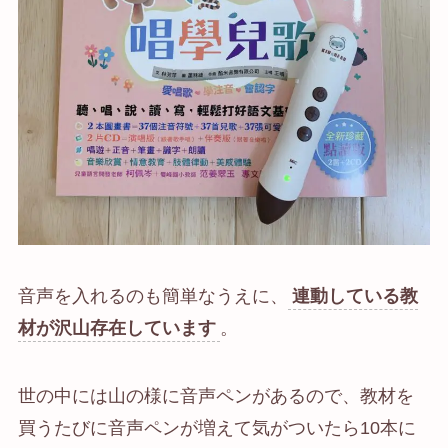
音声を入れるのも簡単なうえに、
連動している教
材が沢山存在しています
。
世の中には山の様に音声ペンがあるので、教材を
買うたびに音声ペンが増えて気がついたら10本に