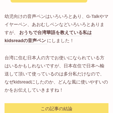
幼児向けの音声ペンはいろいろとあり、G-Talkやマ
イヤーペン、あおむしペンなどいろいろとありま
すが、
おうちで台湾華語を教えている私は
kidsreadの音声ペン
にしました！
台湾に住む日本人の方でお使いになられている方
はいるかもしれないですが、日本在住で日本へ輸
送して頂いて使っているのは多分私だけなので、
なぜkidsreadにしたのか、どんな風に使いやすいの
かをお伝えしていきますね！
この記事の結論