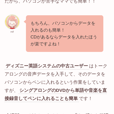
だから、パソコンが苦手なママでも簡単！！
もちろん、パソコンからデータを
入れるのも簡単！
mif
CDがあるならデータを入れたほう
が楽ですよね！
ディズニー英語システムの中古ユーザー
はトーク
アロングの音声データを入手して、そのデータを
パソコンからペンに入れるという作業をしていま
すが、
シングアロングのDVDから単語や音楽を直
接録音してペンに入れることも簡単
です！