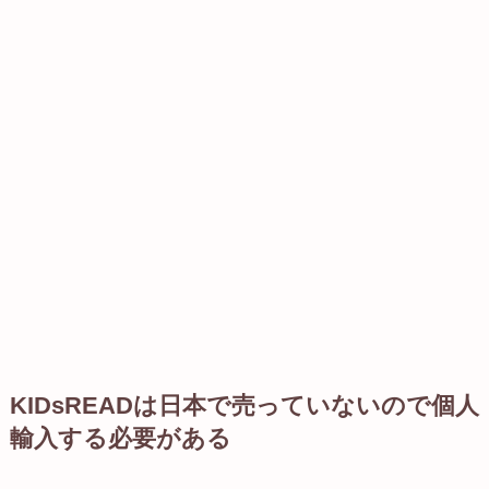
KIDsREADは日本で売っていないので個人
輸入する必要がある