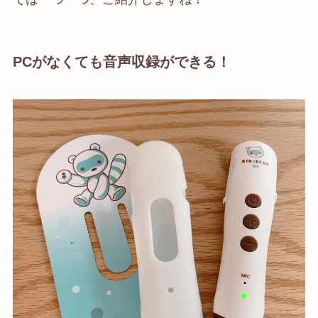
PCがなくても音声収録ができる！