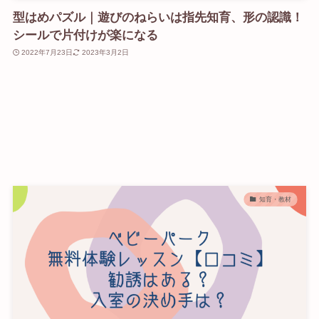
型はめパズル｜遊びのねらいは指先知育、形の認識！
シールで片付けが楽になる
2022年7月23日
2023年3月2日
知育・教材