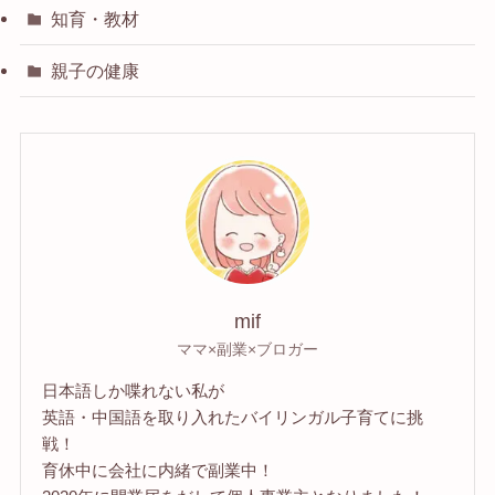
知育・教材
親子の健康
mif
ママ×副業×ブロガー
日本語しか喋れない私が
英語・中国語を取り入れたバイリンガル子育てに挑
戦！
育休中に会社に内緒で副業中！