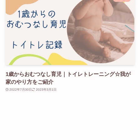
1歳からおむつなし育児｜トイレトレーニング☆我が
家のやり方をご紹介
2022年7月30日
2023年3月1日