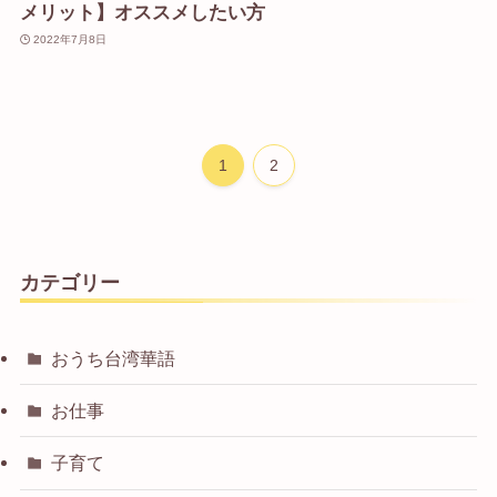
メリット】オススメしたい方
2022年7月8日
1
2
カテゴリー
おうち台湾華語
お仕事
子育て