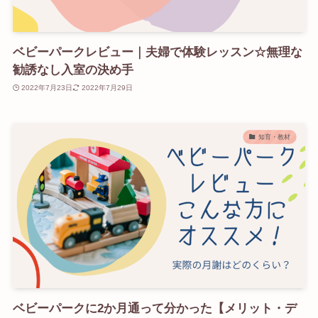
ベビーパークレビュー｜夫婦で体験レッスン☆無理な
勧誘なし入室の決め手
2022年7月23日
2022年7月29日
知育・教材
ベビーパークに2か月通って分かった【メリット・デ