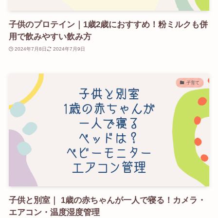
子供のプロテイン｜1歳2歳におすすめ！粉ミルクも併
用で飲みやすい飲み方
2024年7月8日
2024年7月9日
子育て
子供と別室｜ 1歳の赤ちゃんが一人で寝る！カメラ・
エアコン・温度湿度管理