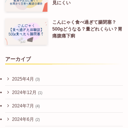
見にくい
こんにゃく食べ過ぎて腸閉塞？
500gどうなる？量どれくらい？胃
痛腹痛下痢
アーカイブ
2025年4月
(3)
2024年12月
(1)
2024年7月
(4)
2024年6月
(2)