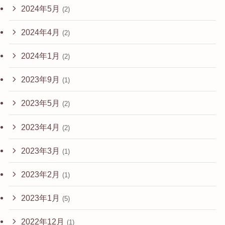
2024年5月
(2)
2024年4月
(2)
2024年1月
(2)
2023年9月
(1)
2023年5月
(2)
2023年4月
(2)
2023年3月
(1)
2023年2月
(1)
2023年1月
(5)
2022年12月
(1)