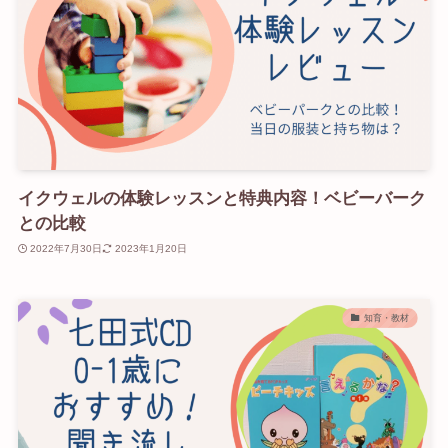
イクウェルの体験レッスンと特典内容！ベビーバーク
との比較
2022年7月30日
2023年1月20日
知育・教材