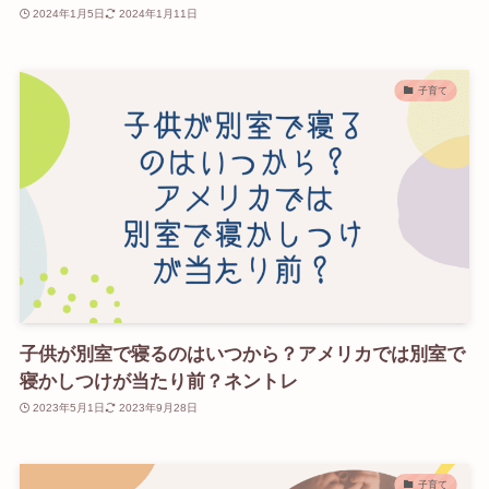
2024年1月5日
2024年1月11日
子育て
子供が別室で寝るのはいつから？アメリカでは別室で
寝かしつけが当たり前？ネントレ
2023年5月1日
2023年9月28日
子育て