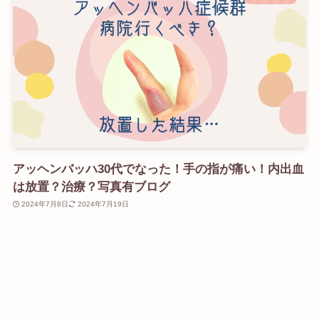
アッヘンバッハ30代でなった！手の指が痛い！内出血
は放置？治療？写真有ブログ
2024年7月8日
2024年7月19日