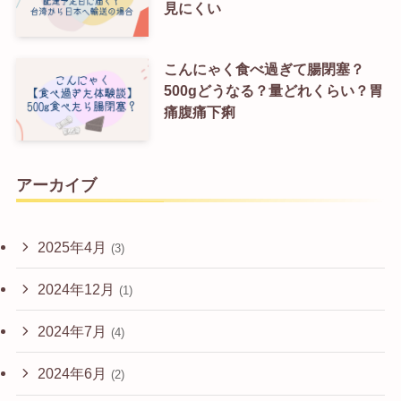
見にくい
こんにゃく食べ過ぎて腸閉塞？
500gどうなる？量どれくらい？胃
痛腹痛下痢
アーカイブ
2025年4月
(3)
2024年12月
(1)
2024年7月
(4)
2024年6月
(2)