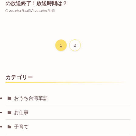
の放送終了！放送時間は？
2024年4月13日
2024年5月7日
1
2
カテゴリー
おうち台湾華語
お仕事
子育て