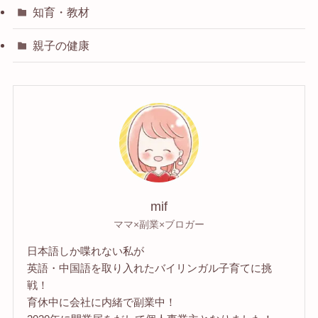
知育・教材
親子の健康
mif
ママ×副業×ブロガー
日本語しか喋れない私が
英語・中国語を取り入れたバイリンガル子育てに挑
戦！
育休中に会社に内緒で副業中！