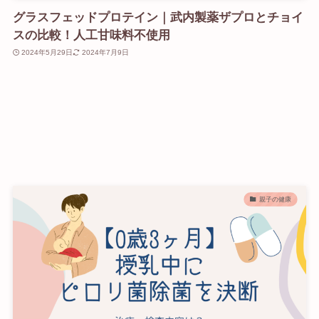
グラスフェッドプロテイン｜武内製薬ザプロとチョイ
スの比較！人工甘味料不使用
2024年5月29日
2024年7月9日
親子の健康