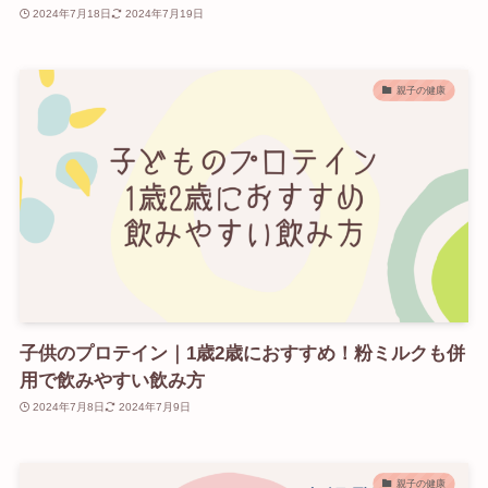
2024年7月18日
2024年7月19日
親子の健康
子供のプロテイン｜1歳2歳におすすめ！粉ミルクも併
用で飲みやすい飲み方
2024年7月8日
2024年7月9日
親子の健康