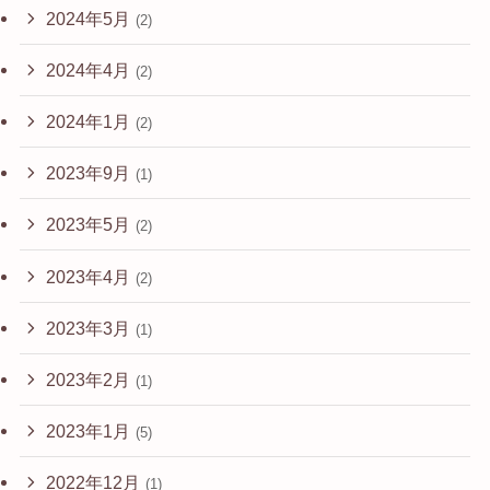
2024年5月
(2)
2024年4月
(2)
2024年1月
(2)
2023年9月
(1)
2023年5月
(2)
2023年4月
(2)
2023年3月
(1)
2023年2月
(1)
2023年1月
(5)
2022年12月
(1)