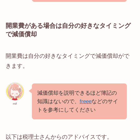
開業費がある場合は自分の好きなタイミング
で減価償却
開業費は自分の好きなタイミングで減価償却がで
きます。
減価償却を説明できるほど簿記の
知識はないので、
freee
などのサイ
mif
トを参考にしてください
以下は税理士さんからのアドバイスです。