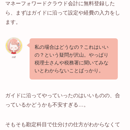
マネーフォワードクラウド会計に無料登録した
ら、まずはガイドに沿って設定や経費の入力をし
ます。
私の場合はどうなの？これはいい
の？という疑問が沢山。やっぱり
mif
税理士さんや税務署に聞いてみな
いとわからないことばっかり。
ガイドに沿ってやっていったのはいいものの、合
っているかどうかも不安すぎる…。
そもそも勘定科目で仕分けの仕方がわからなくて