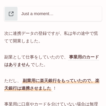
Just a moment…
次に連携データの登録ですが、私は年の途中で慌
てて開業しました。
副業として仕事をしていたので、
事業用のカード
はありません
でした。
ただし、
副業用に楽天銀行をもっていたので、楽
天銀行は連携させました
！
事業用に口座やカードを分けていない場合は無理