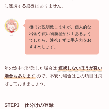
に連携する必要はありません。
後ほど説明致しますが、個人的な
出金や買い物履歴が沢山あるよう
mif
でしたら、連携せずに手入力をお
すすめします。
年の途中で開業した場合は
連携しないほうが良い
場合もあります
ので、不安な場合はこの項目は飛
ばしておきましょう。
STEP3 仕分けの登録