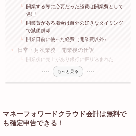
開業する際に必要だった経費は開業費として
処理
開業費がある場合は自分の好きなタイミング
で減価償却
開業日前に使った経費（開業費以外）
日常・月次業務 開業後の仕訳
開業後に売上があり銀行に振り込まれた
もっと見る
マネーフォワードクラウド会計は無料で
も確定申告できる！