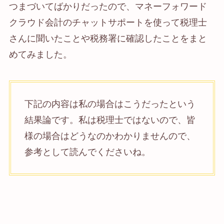
つまづいてばかりだったので、マネーフォワード
クラウド会計のチャットサポートを使って税理士
さんに聞いたことや税務署に確認したことをまと
めてみました。
下記の内容は私の場合はこうだったという
結果論です。私は税理士ではないので、皆
様の場合はどうなのかわかりませんので、
参考として読んでくださいね。