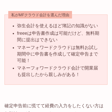
私がMFクラウド会計を選んだ理由
弥生会計を使えるほど簿記の知識がない
freeeは申告書作成は可能だけど、無料期
間に提出はできない
マネーフォワードクラウドは無料お試し
期間中に申告書を作成して確定申告まで
可能！
マネーフォワードクラウド会計で開業届
も提出したから親しみがある！
確定申告前に慌てて経費の入力をしたくない方は