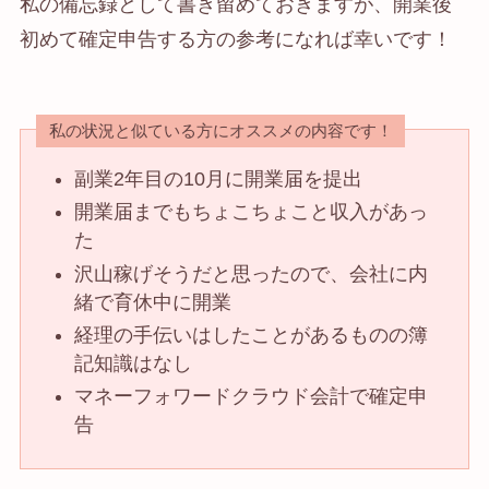
私の備忘録として書き留めておきますが、開業後
初めて確定申告する方の参考になれば幸いです！
私の状況と似ている方にオススメの内容です！
副業2年目の10月に開業届を提出
開業届までもちょこちょこと収入があっ
た
沢山稼げそうだと思ったので、会社に内
緒で育休中に開業
経理の手伝いはしたことがあるものの簿
記知識はなし
マネーフォワードクラウド会計で確定申
告