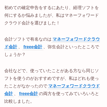
初めての確定申告をするにあたり、経理ソフトを
何にするか悩みましたが、私はマネーフォワード
クラウド会計を選びました！
会計ソフトで有名なのは
マネーフォワードクラウ
ド会計
、
freee会計
、弥生会計といったところで
しょうか？
会社などで、使っていたことがある方なら同じソ
フトを使うのがおすすめですが、私はどれも使っ
たことがなかったので
マネーフォワードクラウド
会計
、
freee会計
の両方を使ってみていろいろと
比較しました。