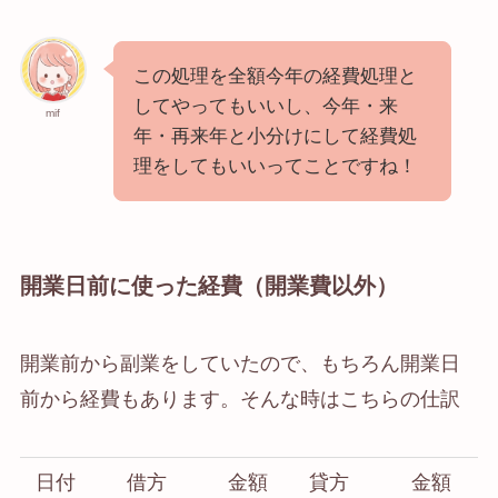
この処理を全額今年の経費処理と
してやってもいいし、今年・来
mif
年・再来年と小分けにして経費処
理をしてもいいってことですね！
開業日前に使った経費（開業費以外）
開業前から副業をしていたので、もちろん開業日
前から経費もあります。そんな時はこちらの仕訳
日付
借方
金額
貸方
金額