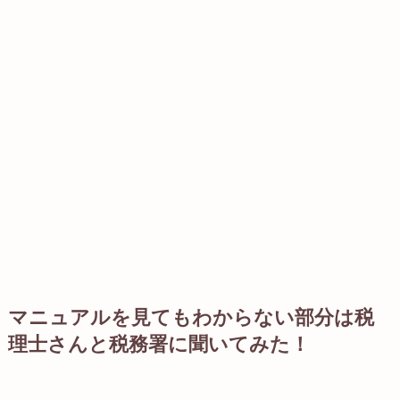
マニュアルを見てもわからない部分は税
理士さんと税務署に聞いてみた！