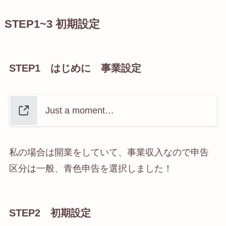
STEP1~3 初期設定
STEP1 はじめに 事業設定
Just a moment…
私の場合は開業をしていて、事業収入なので申告
区分は一般、青色申告を選択しました！
STEP2 初期設定