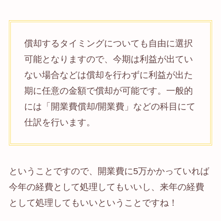
償却するタイミングについても自由に選択
可能となりますので、今期は利益が出てい
ない場合などは償却を行わずに利益が出た
期に任意の金額で償却が可能です。一般的
には「開業費償却/開業費」などの科目にて
仕訳を行います。
ということですので、開業費に5万かかっていれば
今年の経費として処理してもいいし、来年の経費
として処理してもいいということですね！