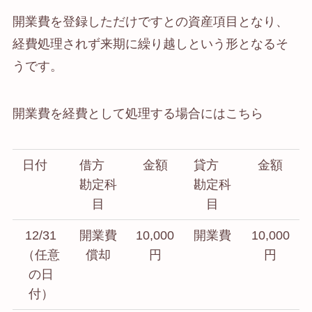
開業費を登録しただけですとの資産項目となり、
経費処理されず来期に繰り越しという形となるそ
うです。
開業費を経費として処理する場合にはこちら
日付
借方
金額
貸方
金額
勘定科
勘定科
目
目
12/31
開業費
10,000
開業費
10,000
（任意
償却
円
円
の日
付）