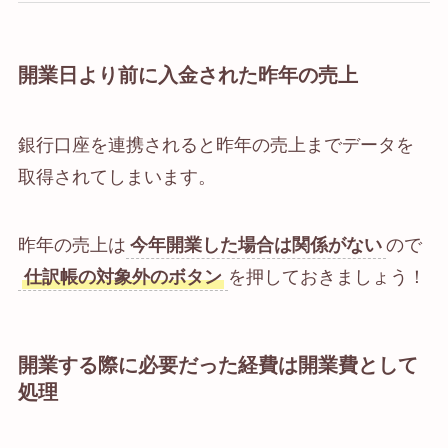
開業日より前に入金された昨年の売上
銀行口座を連携されると昨年の売上までデータを
取得されてしまいます。
昨年の売上は
今年開業した場合は関係がない
ので
仕訳帳の対象外のボタン
を押しておきましょう！
開業する際に必要だった経費は開業費として
処理