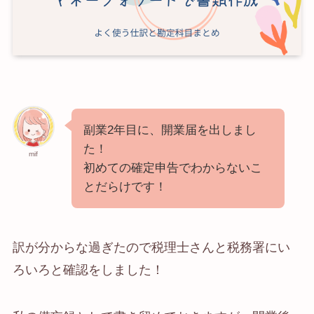
副業2年目に、開業届を出しまし
た！
mif
初めての確定申告でわからないこ
とだらけです！
訳が分からな過ぎたので税理士さんと税務署にい
ろいろと確認をしました！