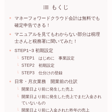
もくじ
マネーフォワードクラウド会計は無料でも
確定申告できる！
マニュアルを見てもわからない部分は税理
士さんと税務署に聞いてみた！
STEP1~3 初期設定
STEP1 はじめに 事業設定
STEP2 初期設定
STEP3 仕分けの登録
日常・月次業務 開業前の仕訳
開業日より前に発生した売上
開業日より前に発生した売上でまだ入金され
ていないもの
開業日より前に入金された昨年の売上