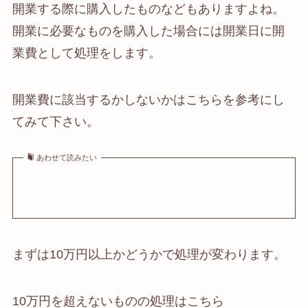
開業する際に購入したものなどもありますよね。
開業に必要なものを購入した場合には開業日に開
業費として処理をします。
開業費に該当するかしないかはこちらを参考にし
てみて下さい。
あわせて読みたい
まずは10万円以上かどうかで処理が変わります。
10万円を超えないものの処理はこちら