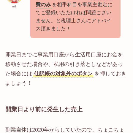
費のみ
を相手科目を事業主勘定に
mif
てご登録いただければ問題ござい
ません。と税理士さんにアドバイ
ス頂きました！
開業日までに事業用口座から生活用口座にお金を
移動させた場合や、私用の引き落としなどがあっ
た場合には
仕訳帳の対象外のボタン
を押しておき
ましょう！
開業日より前に発生した売上
副業自体は2020年からしていたので、ちょこちょ