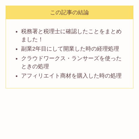
この記事の結論
税務署と税理士に確認したことをまとめ
ました！
副業2年目にして開業した時の経理処理
クラウドワークス・ランサーズを使った
ときの処理
アフィリエイト商材を購入した時の処理